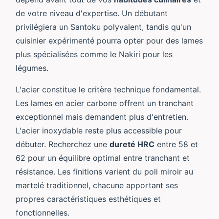
de votre niveau d'expertise. Un débutant
privilégiera un Santoku polyvalent, tandis qu'un
cuisinier expérimenté pourra opter pour des lames
plus spécialisées comme le Nakiri pour les
légumes.
L'acier constitue le critère technique fondamental.
Les lames en acier carbone offrent un tranchant
exceptionnel mais demandent plus d'entretien.
L'acier inoxydable reste plus accessible pour
débuter. Recherchez une
dureté HRC
entre 58 et
62 pour un équilibre optimal entre tranchant et
résistance. Les finitions varient du poli miroir au
martelé traditionnel, chacune apportant ses
propres caractéristiques esthétiques et
fonctionnelles.