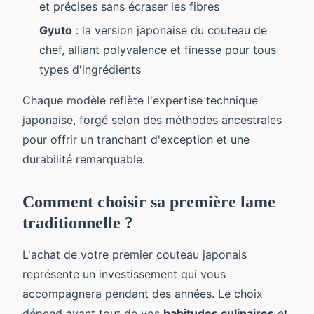
et précises sans écraser les fibres
Gyuto
: la version japonaise du couteau de
chef, alliant polyvalence et finesse pour tous
types d'ingrédients
Chaque modèle reflète l'expertise technique
japonaise, forgé selon des méthodes ancestrales
pour offrir un tranchant d'exception et une
durabilité remarquable.
Comment choisir sa première lame
traditionnelle ?
L'achat de votre premier couteau japonais
représente un investissement qui vous
accompagnera pendant des années. Le choix
dépend avant tout de vos
habitudes culinaires
et