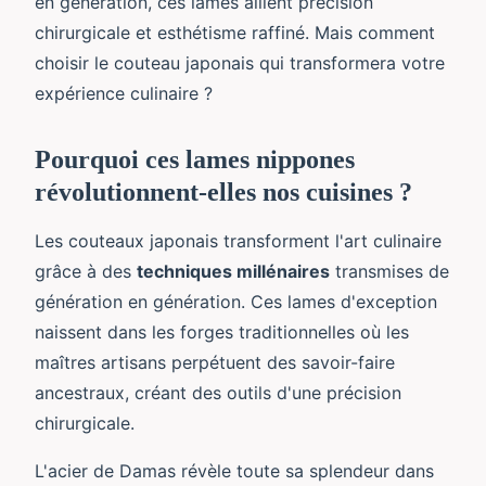
en génération, ces lames allient précision
chirurgicale et esthétisme raffiné. Mais comment
choisir le couteau japonais qui transformera votre
expérience culinaire ?
Pourquoi ces lames nippones
révolutionnent-elles nos cuisines ?
Les couteaux japonais transforment l'art culinaire
grâce à des
techniques millénaires
transmises de
génération en génération. Ces lames d'exception
naissent dans les forges traditionnelles où les
maîtres artisans perpétuent des savoir-faire
ancestraux, créant des outils d'une précision
chirurgicale.
L'acier de Damas révèle toute sa splendeur dans