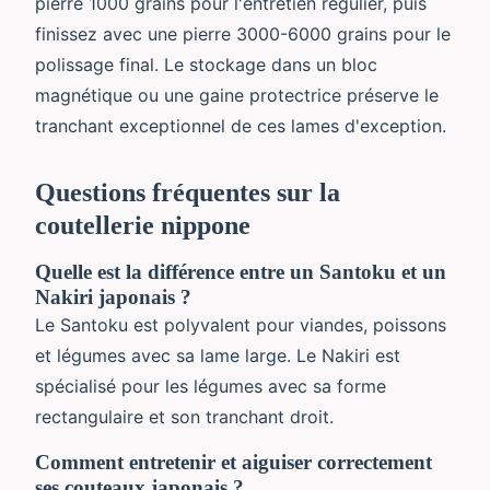
pierre 1000 grains pour l'entretien régulier, puis
finissez avec une pierre 3000-6000 grains pour le
polissage final. Le stockage dans un bloc
magnétique ou une gaine protectrice préserve le
tranchant exceptionnel de ces lames d'exception.
Questions fréquentes sur la
coutellerie nippone
Quelle est la différence entre un Santoku et un
Nakiri japonais ?
Le Santoku est polyvalent pour viandes, poissons
et légumes avec sa lame large. Le Nakiri est
spécialisé pour les légumes avec sa forme
rectangulaire et son tranchant droit.
Comment entretenir et aiguiser correctement
ses couteaux japonais ?