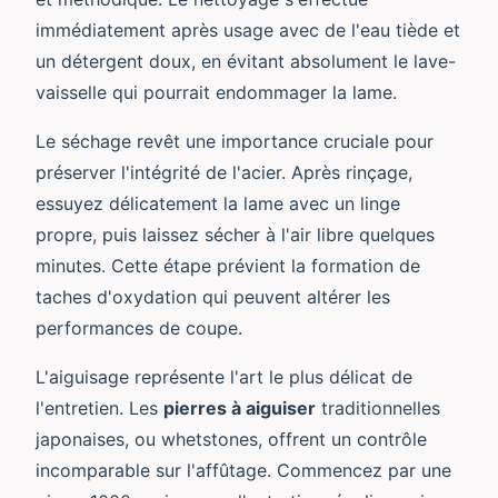
immédiatement après usage avec de l'eau tiède et
un détergent doux, en évitant absolument le lave-
vaisselle qui pourrait endommager la lame.
Le séchage revêt une importance cruciale pour
préserver l'intégrité de l'acier. Après rinçage,
essuyez délicatement la lame avec un linge
propre, puis laissez sécher à l'air libre quelques
minutes. Cette étape prévient la formation de
taches d'oxydation qui peuvent altérer les
performances de coupe.
L'aiguisage représente l'art le plus délicat de
l'entretien. Les
pierres à aiguiser
traditionnelles
japonaises, ou whetstones, offrent un contrôle
incomparable sur l'affûtage. Commencez par une