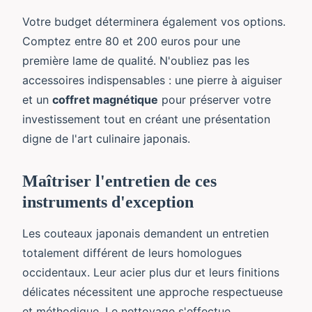
Votre budget déterminera également vos options.
Comptez entre 80 et 200 euros pour une
première lame de qualité. N'oubliez pas les
accessoires indispensables : une pierre à aiguiser
et un
coffret magnétique
pour préserver votre
investissement tout en créant une présentation
digne de l'art culinaire japonais.
Maîtriser l'entretien de ces
instruments d'exception
Les couteaux japonais demandent un entretien
totalement différent de leurs homologues
occidentaux. Leur acier plus dur et leurs finitions
délicates nécessitent une approche respectueuse
et méthodique. Le nettoyage s'effectue