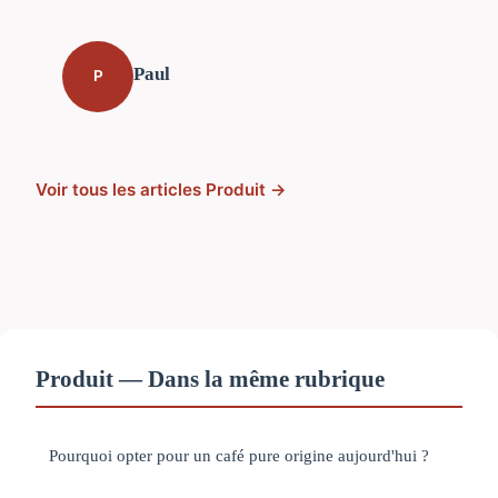
Paul
P
Voir tous les articles Produit →
Produit — Dans la même rubrique
Pourquoi opter pour un café pure origine aujourd'hui ?