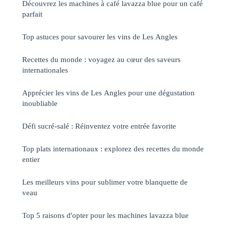
Découvrez les machines à café lavazza blue pour un café
parfait
Top astuces pour savourer les vins de Les Angles
Recettes du monde : voyagez au cœur des saveurs
internationales
Apprécier les vins de Les Angles pour une dégustation
inoubliable
Défi sucré-salé : Réinventez votre entrée favorite
Top plats internationaux : explorez des recettes du monde
entier
Les meilleurs vins pour sublimer votre blanquette de
veau
Top 5 raisons d'opter pour les machines lavazza blue