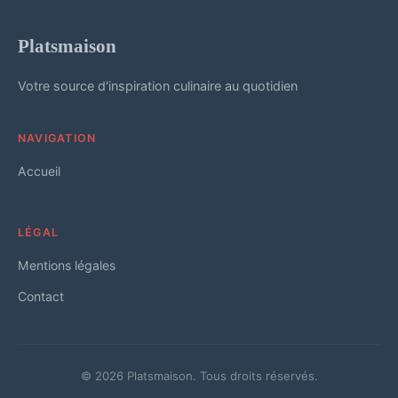
Platsmaison
Votre source d'inspiration culinaire au quotidien
NAVIGATION
Accueil
LÉGAL
Mentions légales
Contact
© 2026 Platsmaison. Tous droits réservés.