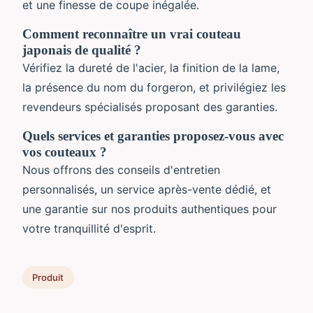
et une finesse de coupe inégalée.
Comment reconnaître un vrai couteau
japonais de qualité ?
Vérifiez la dureté de l'acier, la finition de la lame,
la présence du nom du forgeron, et privilégiez les
revendeurs spécialisés proposant des garanties.
Quels services et garanties proposez-vous avec
vos couteaux ?
Nous offrons des conseils d'entretien
personnalisés, un service après-vente dédié, et
une garantie sur nos produits authentiques pour
votre tranquillité d'esprit.
Produit