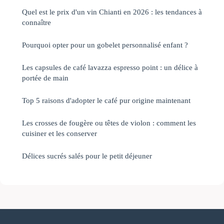
Quel est le prix d'un vin Chianti en 2026 : les tendances à
connaître
Pourquoi opter pour un gobelet personnalisé enfant ?
Les capsules de café lavazza espresso point : un délice à
portée de main
Top 5 raisons d'adopter le café pur origine maintenant
Les crosses de fougère ou têtes de violon : comment les
cuisiner et les conserver
Délices sucrés salés pour le petit déjeuner