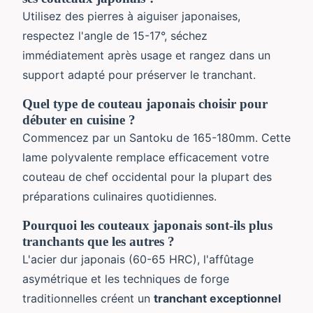
Utilisez des pierres à aiguiser japonaises,
respectez l'angle de 15-17°, séchez
immédiatement après usage et rangez dans un
support adapté pour préserver le tranchant.
Quel type de couteau japonais choisir pour
débuter en cuisine ?
Commencez par un Santoku de 165-180mm. Cette
lame polyvalente remplace efficacement votre
couteau de chef occidental pour la plupart des
préparations culinaires quotidiennes.
Pourquoi les couteaux japonais sont-ils plus
tranchants que les autres ?
L'acier dur japonais (60-65 HRC), l'affûtage
asymétrique et les techniques de forge
traditionnelles créent un
tranchant exceptionnel