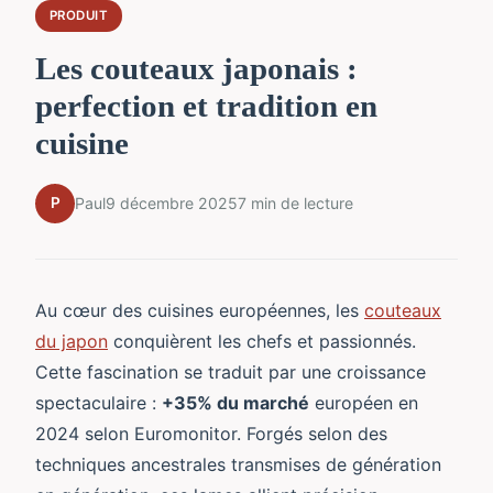
PRODUIT
Les couteaux japonais :
perfection et tradition en
cuisine
P
Paul
9 décembre 2025
7 min de lecture
Au cœur des cuisines européennes, les
couteaux
du japon
conquièrent les chefs et passionnés.
Cette fascination se traduit par une croissance
spectaculaire :
+35% du marché
européen en
2024 selon Euromonitor. Forgés selon des
techniques ancestrales transmises de génération