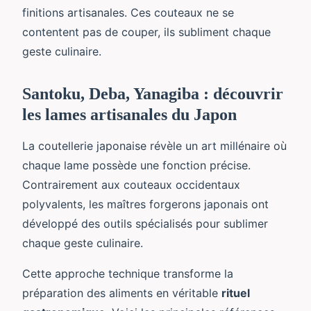
finitions artisanales. Ces couteaux ne se
contentent pas de couper, ils subliment chaque
geste culinaire.
Santoku, Deba, Yanagiba : découvrir
les lames artisanales du Japon
La coutellerie japonaise révèle un art millénaire où
chaque lame possède une fonction précise.
Contrairement aux couteaux occidentaux
polyvalents, les maîtres forgerons japonais ont
développé des outils spécialisés pour sublimer
chaque geste culinaire.
Cette approche technique transforme la
préparation des aliments en véritable
rituel