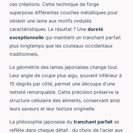
ces créations. Cette technique de forge
superpose différentes couches métalliques pour
obtenir une lame aux motifs ondulés
caractéristiques. Le résultat ? Une
dureté
exceptionnelle
qui maintient un tranchant parfait
plus longtemps que les couteaux occidentaux
traditionnels.
La géométrie des lames japonaises change tout.
Leur angle de coupe plus aigu, souvent inférieur à
15 degrés par côté, permet une découpe d'une
netteté remarquable. Cette précision préserve la
structure cellulaire des aliments, conservant ainsi
leurs saveurs et leur texture originelle.
La philosophie japonaise du
tranchant parfait
se
reflète dans chaque détail : du choix de l'acier aux