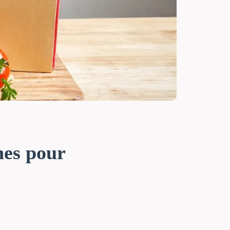
nes pour