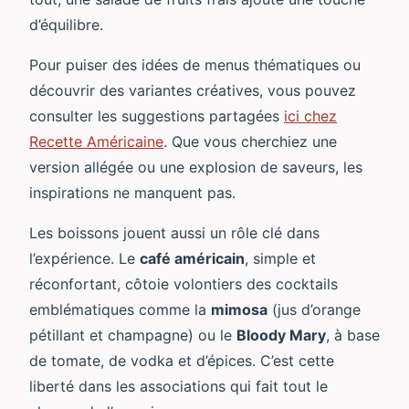
d’équilibre.
Pour puiser des idées de menus thématiques ou
découvrir des variantes créatives, vous pouvez
consulter les suggestions partagées
ici chez
Recette Américaine
. Que vous cherchiez une
version allégée ou une explosion de saveurs, les
inspirations ne manquent pas.
Les boissons jouent aussi un rôle clé dans
l’expérience. Le
café américain
, simple et
réconfortant, côtoie volontiers des cocktails
emblématiques comme la
mimosa
(jus d’orange
pétillant et champagne) ou le
Bloody Mary
, à base
de tomate, de vodka et d’épices. C’est cette
liberté dans les associations qui fait tout le