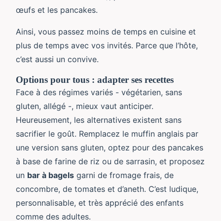
œufs et les pancakes.
Ainsi, vous passez moins de temps en cuisine et
plus de temps avec vos invités. Parce que l’hôte,
c’est aussi un convive.
Options pour tous : adapter ses recettes
Face à des régimes variés - végétarien, sans
gluten, allégé -, mieux vaut anticiper.
Heureusement, les alternatives existent sans
sacrifier le goût. Remplacez le muffin anglais par
une version sans gluten, optez pour des pancakes
à base de farine de riz ou de sarrasin, et proposez
un
bar à bagels
garni de fromage frais, de
concombre, de tomates et d’aneth. C’est ludique,
personnalisable, et très apprécié des enfants
comme des adultes.