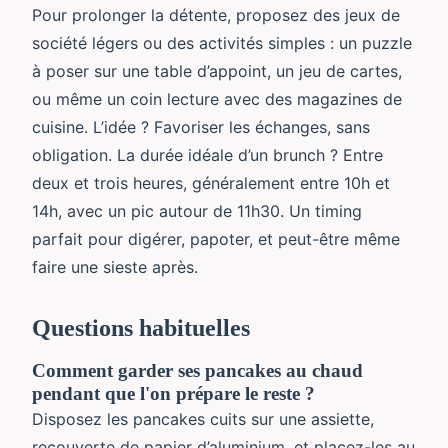
Pour prolonger la détente, proposez des jeux de
société légers ou des activités simples : un puzzle
à poser sur une table d’appoint, un jeu de cartes,
ou même un coin lecture avec des magazines de
cuisine. L’idée ? Favoriser les échanges, sans
obligation. La durée idéale d’un brunch ? Entre
deux et trois heures, généralement entre 10h et
14h, avec un pic autour de 11h30. Un timing
parfait pour digérer, papoter, et peut-être même
faire une sieste après.
Questions habituelles
Comment garder ses pancakes au chaud
pendant que l'on prépare le reste ?
Disposez les pancakes cuits sur une assiette,
recouverte de papier d’aluminium, et placez-les au