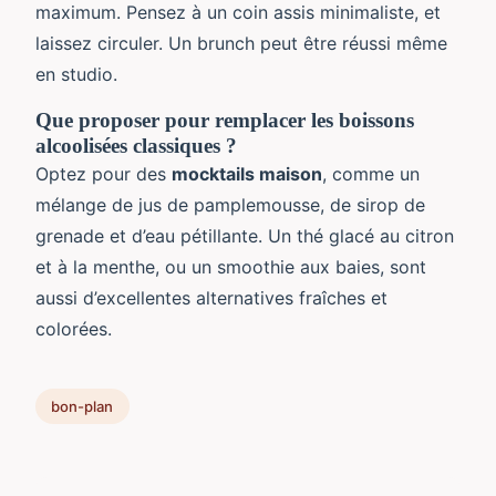
maximum. Pensez à un coin assis minimaliste, et
laissez circuler. Un brunch peut être réussi même
en studio.
Que proposer pour remplacer les boissons
alcoolisées classiques ?
Optez pour des
mocktails maison
, comme un
mélange de jus de pamplemousse, de sirop de
grenade et d’eau pétillante. Un thé glacé au citron
et à la menthe, ou un smoothie aux baies, sont
aussi d’excellentes alternatives fraîches et
colorées.
bon-plan