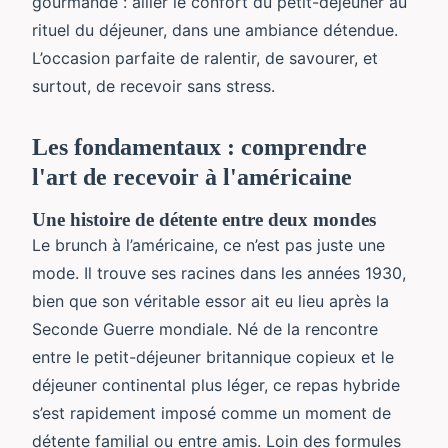
gourmande : allier le confort du petit-déjeuner au
rituel du déjeuner, dans une ambiance détendue.
L’occasion parfaite de ralentir, de savourer, et
surtout, de recevoir sans stress.
Les fondamentaux : comprendre
l'art de recevoir à l'américaine
Une histoire de détente entre deux mondes
Le brunch à l’américaine, ce n’est pas juste une
mode. Il trouve ses racines dans les années 1930,
bien que son véritable essor ait eu lieu après la
Seconde Guerre mondiale. Né de la rencontre
entre le petit-déjeuner britannique copieux et le
déjeuner continental plus léger, ce repas hybride
s’est rapidement imposé comme un moment de
détente familial ou entre amis. Loin des formules