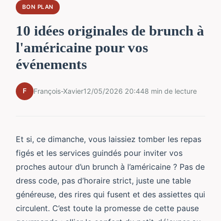
BON PLAN
10 idées originales de brunch à
l'américaine pour vos
événements
F
François-Xavier
12/05/2026 20:44
8 min de lecture
Et si, ce dimanche, vous laissiez tomber les repas
figés et les services guindés pour inviter vos
proches autour d’un brunch à l’américaine ? Pas de
dress code, pas d’horaire strict, juste une table
généreuse, des rires qui fusent et des assiettes qui
circulent. C’est toute la promesse de cette pause