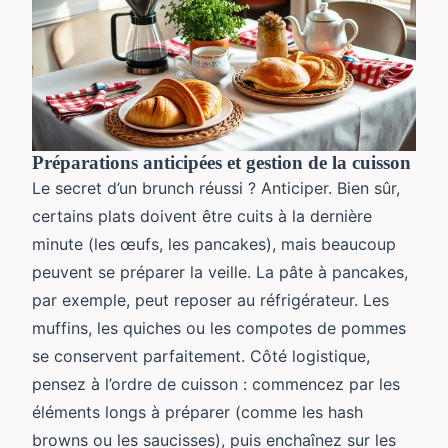
Préparations anticipées et gestion de la cuisson
Le secret d’un brunch réussi ? Anticiper. Bien sûr,
certains plats doivent être cuits à la dernière
minute (les œufs, les pancakes), mais beaucoup
peuvent se préparer la veille. La pâte à pancakes,
par exemple, peut reposer au réfrigérateur. Les
muffins, les quiches ou les compotes de pommes
se conservent parfaitement. Côté logistique,
pensez à l’ordre de cuisson : commencez par les
éléments longs à préparer (comme les hash
browns ou les saucisses), puis enchaînez sur les