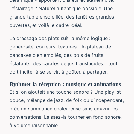
céramique - apportent chaleur et authenticité.
L’éclairage ? Naturel autant que possible. Une
grande table ensoleillée, des fenêtres grandes
ouvertes, et voilà le cadre idéal.
Le dressage des plats suit la même logique :
générosité, couleurs, textures. Un plateau de
pancakes bien empilés, des bols de fruits
éclatants, des carafes de jus translucides… tout
doit inciter à se servir, à goûter, à partager.
Rythmer la réception : musique et animations
Et si on ajoutait une touche sonore ? Une playlist
douce, mélange de jazz, de folk ou d’indépendant,
crée une ambiance chaleureuse sans couvrir les
conversations. Laissez-la tourner en fond sonore,
à volume raisonnable.