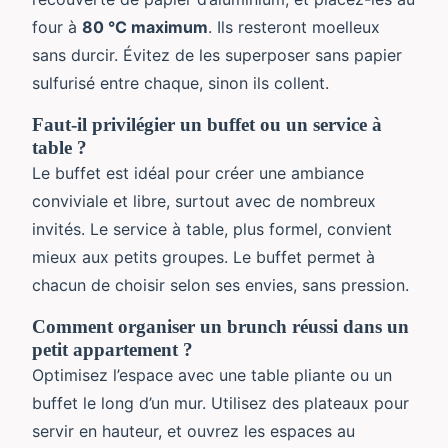
four à
80 °C maximum
. Ils resteront moelleux
sans durcir. Évitez de les superposer sans papier
sulfurisé entre chaque, sinon ils collent.
Faut-il privilégier un buffet ou un service à
table ?
Le buffet est idéal pour créer une ambiance
conviviale et libre, surtout avec de nombreux
invités. Le service à table, plus formel, convient
mieux aux petits groupes. Le buffet permet à
chacun de choisir selon ses envies, sans pression.
Comment organiser un brunch réussi dans un
petit appartement ?
Optimisez l’espace avec une table pliante ou un
buffet le long d’un mur. Utilisez des plateaux pour
servir en hauteur, et ouvrez les espaces au