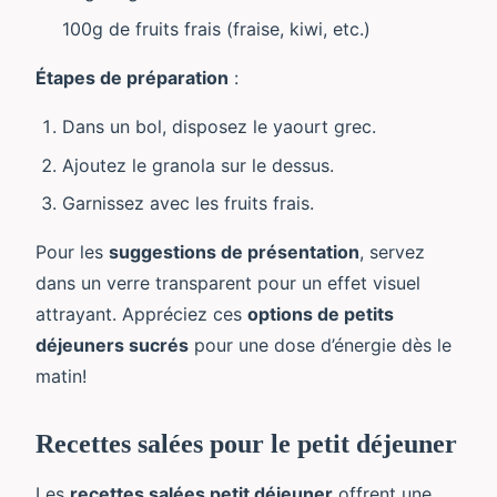
100g de fruits frais (fraise, kiwi, etc.)
Étapes de préparation
:
Dans un bol, disposez le yaourt grec.
Ajoutez le granola sur le dessus.
Garnissez avec les fruits frais.
Pour les
suggestions de présentation
, servez
dans un verre transparent pour un effet visuel
attrayant. Appréciez ces
options de petits
déjeuners sucrés
pour une dose d’énergie dès le
matin!
Recettes salées pour le petit déjeuner
Les
recettes salées petit déjeuner
offrent une