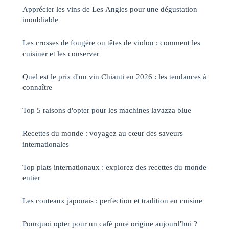
Apprécier les vins de Les Angles pour une dégustation
inoubliable
Les crosses de fougère ou têtes de violon : comment les
cuisiner et les conserver
Quel est le prix d'un vin Chianti en 2026 : les tendances à
connaître
Top 5 raisons d'opter pour les machines lavazza blue
Recettes du monde : voyagez au cœur des saveurs
internationales
Top plats internationaux : explorez des recettes du monde
entier
Les couteaux japonais : perfection et tradition en cuisine
Pourquoi opter pour un café pure origine aujourd'hui ?