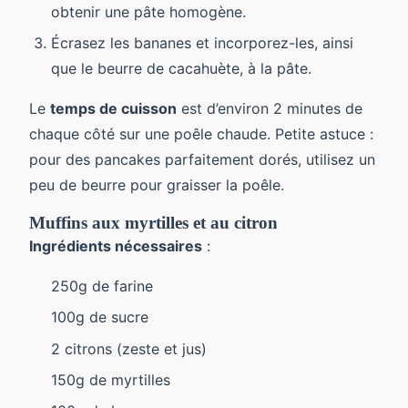
obtenir une pâte homogène.
Écrasez les bananes et incorporez-les, ainsi
que le beurre de cacahuète, à la pâte.
Le
temps de cuisson
est d’environ 2 minutes de
chaque côté sur une poêle chaude. Petite astuce :
pour des pancakes parfaitement dorés, utilisez un
peu de beurre pour graisser la poêle.
Muffins aux myrtilles et au citron
Ingrédients nécessaires
:
250g de farine
100g de sucre
2 citrons (zeste et jus)
150g de myrtilles