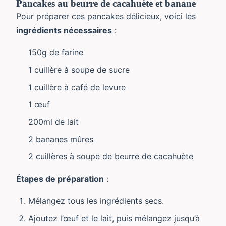
Pancakes au beurre de cacahuète et banane
Pour préparer ces pancakes délicieux, voici les
ingrédients nécessaires
:
150g de farine
1 cuillère à soupe de sucre
1 cuillère à café de levure
1 œuf
200ml de lait
2 bananes mûres
2 cuillères à soupe de beurre de cacahuète
Étapes de préparation
:
Mélangez tous les ingrédients secs.
Ajoutez l’œuf et le lait, puis mélangez jusqu’à