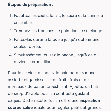
Étapes de préparation :
Fouettez les œufs, le lait, le sucre et la cannelle
ensemble.
Trempez les tranches de pain dans ce mélange.
Faites-les dorer à la poêle jusqu’à obtenir une
couleur dorée.
Simultanément, cuisez le bacon jusqu’à ce qu’il
devienne croustillant.
Pour le service, disposez le pain perdu sur une
assiette et garnissez-le de fruits frais et de
morceaux de bacon croustillant. Ajoutez un filet
de sirop d’érable pour un contraste gustatif
exquis. Cette recette fusion offre une
inspiration
sucrée salée
idéale pour régaler petits et grands.