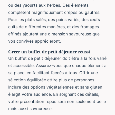
ou des yaourts aux herbes. Ces éléments
complètent magnifiquement crêpes ou gaufres.
Pour les plats salés, des pains variés, des œufs
cuits de différentes manières, et des fromages
affinés ajoutent une dimension savoureuse que
vos convives apprécieront.
Créer un buffet de petit déjeuner réussi
Un buffet de petit déjeuner doit être à la fois varié
et accessible. Assurez-vous que chaque élément a
sa place, en facilitant l’accès à tous. Offrir une
sélection équilibrée attire plus de personnes.
Inclure des options végétariennes et sans gluten
élargit votre audience. En soignant ces détails,
votre présentation repas sera non seulement belle
mais aussi savoureuse.