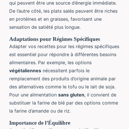
qui peuvent être une source d’énergie immédiate.
De l’autre côté, les plats salés peuvent être riches
en protéines et en graisses, favorisant une
sensation de satiété plus longue.
Adaptations pour Régimes Spécifiques
Adapter vos recettes pour les régimes spécifiques
est essentiel pour répondre à différentes besoins
alimentaires. Par exemple, les options
végétaliennes
nécessitent parfois le
remplacement des produits d’origine animale par
des alternatives comme le tofu ou le lait de soja.
Pour une alimentation
sans gluten
, il convient de
substituer la farine de blé par des options comme
la farine d’amande ou de riz.
Importance de l’Équilibre