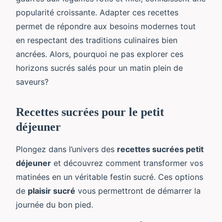
popularité croissante. Adapter ces recettes
permet de répondre aux besoins modernes tout
en respectant des traditions culinaires bien
ancrées. Alors, pourquoi ne pas explorer ces
horizons sucrés salés pour un matin plein de
saveurs?
Recettes sucrées pour le petit
déjeuner
Plongez dans l’univers des
recettes sucrées petit
déjeuner
et découvrez comment transformer vos
matinées en un véritable festin sucré. Ces options
de
plaisir sucré
vous permettront de démarrer la
journée du bon pied.