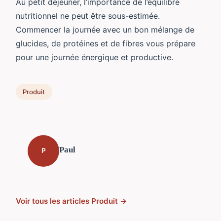
Au petit déjeuner, l’importance de l’équilibre
nutritionnel ne peut être sous-estimée.
Commencer la journée avec un bon mélange de
glucides, de protéines et de fibres vous prépare
pour une journée énergique et productive.
Produit
Paul
P
Voir tous les articles Produit →