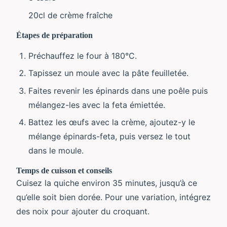
20cl de crème fraîche
Étapes de préparation
Préchauffez le four à 180°C.
Tapissez un moule avec la pâte feuilletée.
Faites revenir les épinards dans une poêle puis
mélangez-les avec la feta émiettée.
Battez les œufs avec la crème, ajoutez-y le
mélange épinards-feta, puis versez le tout
dans le moule.
Temps de cuisson et conseils
Cuisez la quiche environ 35 minutes, jusqu’à ce
qu’elle soit bien dorée. Pour une variation, intégrez
des noix pour ajouter du croquant.