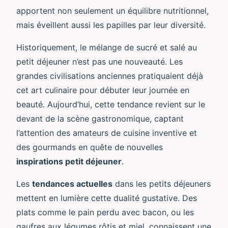
apportent non seulement un équilibre nutritionnel,
mais éveillent aussi les papilles par leur diversité.
Historiquement, le mélange de sucré et salé au
petit déjeuner n’est pas une nouveauté. Les
grandes civilisations anciennes pratiquaient déjà
cet art culinaire pour débuter leur journée en
beauté. Aujourd’hui, cette tendance revient sur le
devant de la scène gastronomique, captant
l’attention des amateurs de cuisine inventive et
des gourmands en quête de nouvelles
inspirations petit déjeuner
.
Les
tendances actuelles
dans les petits déjeuners
mettent en lumière cette dualité gustative. Des
plats comme le pain perdu avec bacon, ou les
gaufres aux légumes rôtis et miel, connaissent une