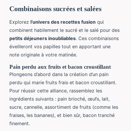
Combinaisons sucrées et salées
Explorez
l’univers des recettes fusion
qui
combinent habilement le sucré et le salé pour des
petits déjeuners inoubliables
. Ces combinaisons
éveilleront vos papilles tout en apportant une
note originale à votre matinée.
Pain perdu aux fruits et bacon croustillant
Plongeons d’abord dans la création d’un pain
perdu qui marie fruits frais et bacon croustillant.
Pour réussir cette alliance, rassemblez les
ingrédients suivants : pain brioché, œufs, lait,
sucre, cannelle, assortiment de fruits (comme les
fraises, les bananes), et bien sûr, bacon tranché
finement.