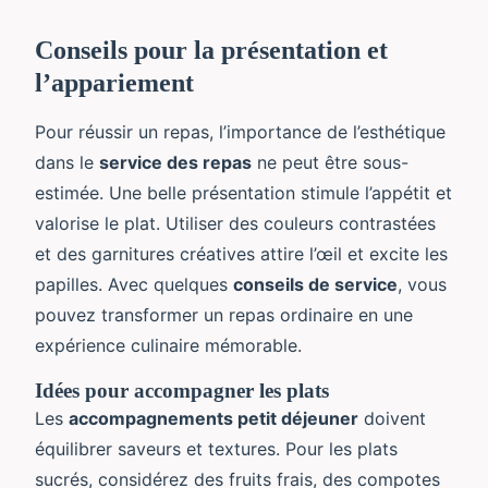
Conseils pour la présentation et
l’appariement
Pour réussir un repas, l’importance de l’esthétique
dans le
service des repas
ne peut être sous-
estimée. Une belle présentation stimule l’appétit et
valorise le plat. Utiliser des couleurs contrastées
et des garnitures créatives attire l’œil et excite les
papilles. Avec quelques
conseils de service
, vous
pouvez transformer un repas ordinaire en une
expérience culinaire mémorable.
Idées pour accompagner les plats
Les
accompagnements petit déjeuner
doivent
équilibrer saveurs et textures. Pour les plats
sucrés, considérez des fruits frais, des compotes