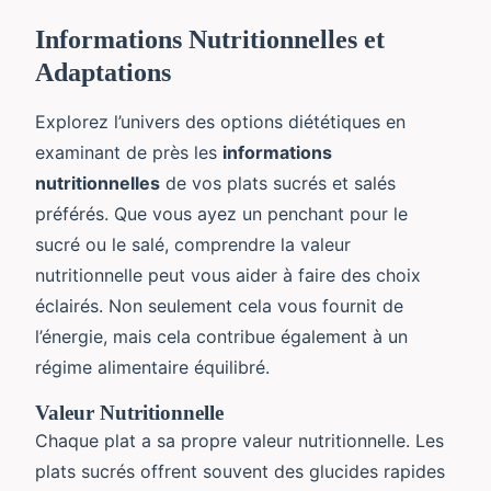
Informations Nutritionnelles et
Adaptations
Explorez l’univers des options diététiques en
examinant de près les
informations
nutritionnelles
de vos plats sucrés et salés
préférés. Que vous ayez un penchant pour le
sucré ou le salé, comprendre la valeur
nutritionnelle peut vous aider à faire des choix
éclairés. Non seulement cela vous fournit de
l’énergie, mais cela contribue également à un
régime alimentaire équilibré.
Valeur Nutritionnelle
Chaque plat a sa propre valeur nutritionnelle. Les
plats sucrés offrent souvent des glucides rapides