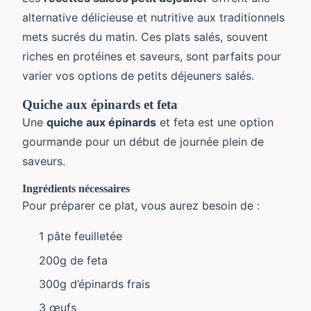
alternative délicieuse et nutritive aux traditionnels
mets sucrés du matin. Ces plats salés, souvent
riches en protéines et saveurs, sont parfaits pour
varier vos options de petits déjeuners salés.
Quiche aux épinards et feta
Une
quiche aux épinards
et feta est une option
gourmande pour un début de journée plein de
saveurs.
Ingrédients nécessaires
Pour préparer ce plat, vous aurez besoin de :
1 pâte feuilletée
200g de feta
300g d’épinards frais
3 œufs