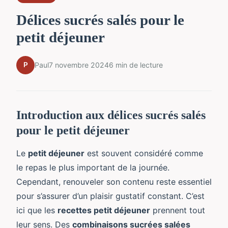
Délices sucrés salés pour le
petit déjeuner
P
Paul
7 novembre 2024
6 min de lecture
Introduction aux délices sucrés salés
pour le petit déjeuner
Le
petit déjeuner
est souvent considéré comme
le repas le plus important de la journée.
Cependant, renouveler son contenu reste essentiel
pour s’assurer d’un plaisir gustatif constant. C’est
ici que les
recettes petit déjeuner
prennent tout
leur sens. Des
combinaisons sucrées salées