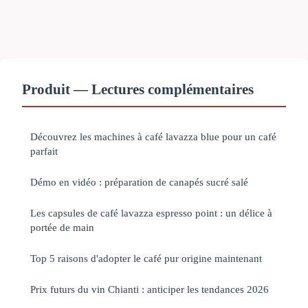
Produit — Lectures complémentaires
Découvrez les machines à café lavazza blue pour un café
parfait
Démo en vidéo : préparation de canapés sucré salé
Les capsules de café lavazza espresso point : un délice à
portée de main
Top 5 raisons d'adopter le café pur origine maintenant
Prix futurs du vin Chianti : anticiper les tendances 2026