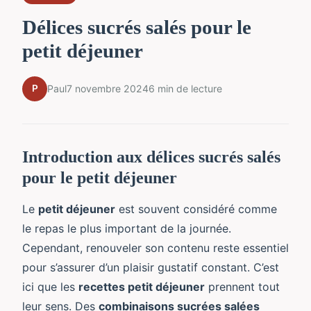
Délices sucrés salés pour le
petit déjeuner
P
Paul
7 novembre 2024
6 min de lecture
Introduction aux délices sucrés salés
pour le petit déjeuner
Le
petit déjeuner
est souvent considéré comme
le repas le plus important de la journée.
Cependant, renouveler son contenu reste essentiel
pour s’assurer d’un plaisir gustatif constant. C’est
ici que les
recettes petit déjeuner
prennent tout
leur sens. Des
combinaisons sucrées salées