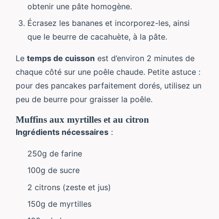
obtenir une pâte homogène.
Écrasez les bananes et incorporez-les, ainsi
que le beurre de cacahuète, à la pâte.
Le
temps de cuisson
est d’environ 2 minutes de
chaque côté sur une poêle chaude. Petite astuce :
pour des pancakes parfaitement dorés, utilisez un
peu de beurre pour graisser la poêle.
Muffins aux myrtilles et au citron
Ingrédients nécessaires
:
250g de farine
100g de sucre
2 citrons (zeste et jus)
150g de myrtilles