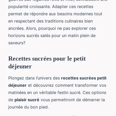
popularité croissante. Adapter ces recettes
permet de répondre aux besoins modernes tout
en respectant des traditions culinaires bien
ancrées. Alors, pourquoi ne pas explorer ces
horizons sucrés salés pour un matin plein de
saveurs?
Recettes sucrées pour le petit
déjeuner
Plongez dans l’univers des
recettes sucrées petit
déjeuner
et découvrez comment transformer vos
matinées en un véritable festin sucré. Ces options
de
plaisir sucré
vous permettront de démarrer la
journée du bon pied.