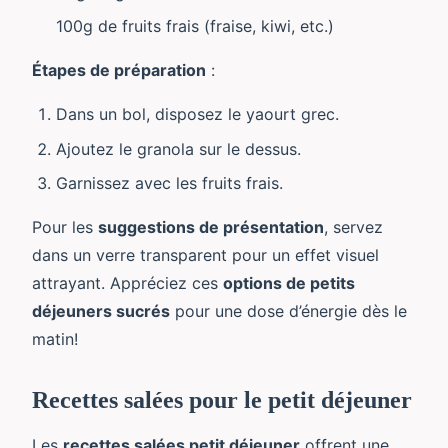
100g de fruits frais (fraise, kiwi, etc.)
Étapes de préparation
:
Dans un bol, disposez le yaourt grec.
Ajoutez le granola sur le dessus.
Garnissez avec les fruits frais.
Pour les
suggestions de présentation
, servez
dans un verre transparent pour un effet visuel
attrayant. Appréciez ces
options de petits
déjeuners sucrés
pour une dose d’énergie dès le
matin!
Recettes salées pour le petit déjeuner
Les
recettes salées petit déjeuner
offrent une