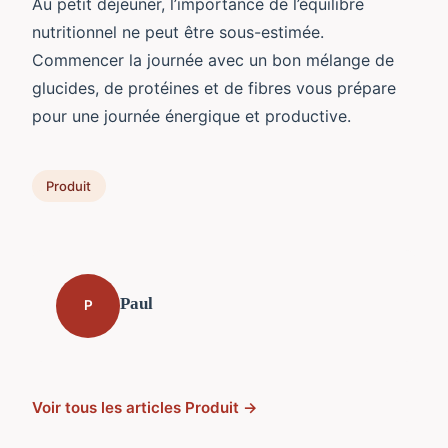
Au petit déjeuner, l’importance de l’équilibre
nutritionnel ne peut être sous-estimée.
Commencer la journée avec un bon mélange de
glucides, de protéines et de fibres vous prépare
pour une journée énergique et productive.
Produit
Paul
P
Voir tous les articles Produit →