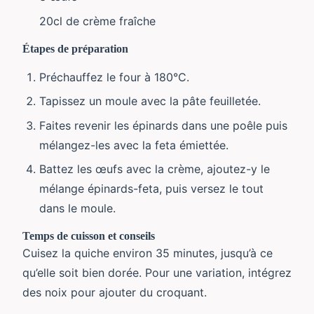
20cl de crème fraîche
Étapes de préparation
Préchauffez le four à 180°C.
Tapissez un moule avec la pâte feuilletée.
Faites revenir les épinards dans une poêle puis
mélangez-les avec la feta émiettée.
Battez les œufs avec la crème, ajoutez-y le
mélange épinards-feta, puis versez le tout
dans le moule.
Temps de cuisson et conseils
Cuisez la quiche environ 35 minutes, jusqu’à ce
qu’elle soit bien dorée. Pour une variation, intégrez
des noix pour ajouter du croquant.