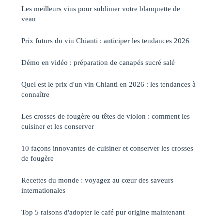
Les meilleurs vins pour sublimer votre blanquette de
veau
Prix futurs du vin Chianti : anticiper les tendances 2026
Démo en vidéo : préparation de canapés sucré salé
Quel est le prix d'un vin Chianti en 2026 : les tendances à
connaître
Les crosses de fougère ou têtes de violon : comment les
cuisiner et les conserver
10 façons innovantes de cuisiner et conserver les crosses
de fougère
Recettes du monde : voyagez au cœur des saveurs
internationales
Top 5 raisons d'adopter le café pur origine maintenant