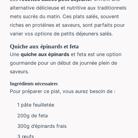
alternative délicieuse et nutritive aux traditionnels
mets sucrés du matin. Ces plats salés, souvent
riches en protéines et saveurs, sont parfaits pour
varier vos options de petits déjeuners salés.
Quiche aux épinards et feta
Une
quiche aux épinards
et feta est une option
gourmande pour un début de journée plein de
saveurs.
Ingrédients nécessaires
Pour préparer ce plat, vous aurez besoin de :
1 pâte feuilletée
200g de feta
300g d’épinards frais
3 œufs