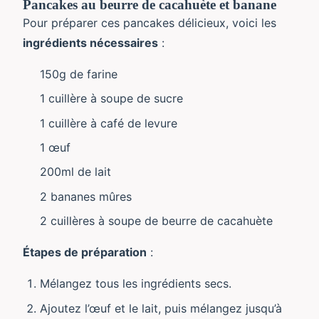
Pancakes au beurre de cacahuète et banane
Pour préparer ces pancakes délicieux, voici les
ingrédients nécessaires
:
150g de farine
1 cuillère à soupe de sucre
1 cuillère à café de levure
1 œuf
200ml de lait
2 bananes mûres
2 cuillères à soupe de beurre de cacahuète
Étapes de préparation
:
Mélangez tous les ingrédients secs.
Ajoutez l’œuf et le lait, puis mélangez jusqu’à