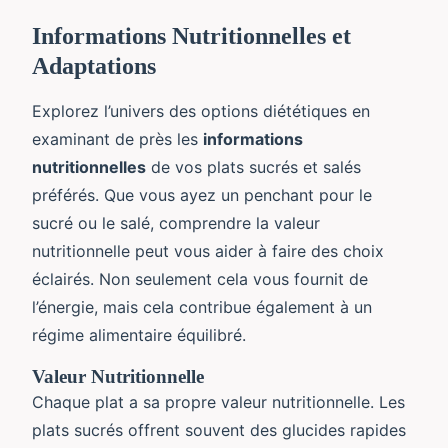
Informations Nutritionnelles et
Adaptations
Explorez l’univers des options diététiques en
examinant de près les
informations
nutritionnelles
de vos plats sucrés et salés
préférés. Que vous ayez un penchant pour le
sucré ou le salé, comprendre la valeur
nutritionnelle peut vous aider à faire des choix
éclairés. Non seulement cela vous fournit de
l’énergie, mais cela contribue également à un
régime alimentaire équilibré.
Valeur Nutritionnelle
Chaque plat a sa propre valeur nutritionnelle. Les
plats sucrés offrent souvent des glucides rapides