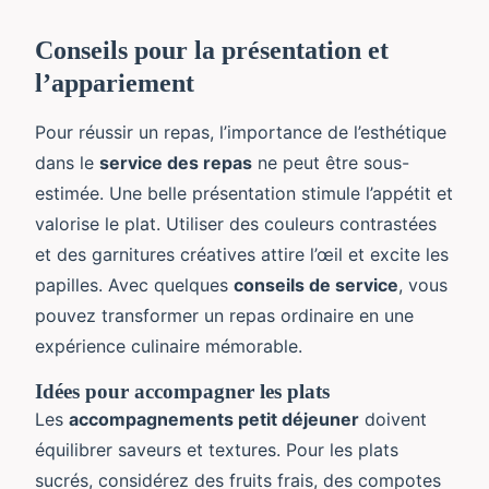
Conseils pour la présentation et
l’appariement
Pour réussir un repas, l’importance de l’esthétique
dans le
service des repas
ne peut être sous-
estimée. Une belle présentation stimule l’appétit et
valorise le plat. Utiliser des couleurs contrastées
et des garnitures créatives attire l’œil et excite les
papilles. Avec quelques
conseils de service
, vous
pouvez transformer un repas ordinaire en une
expérience culinaire mémorable.
Idées pour accompagner les plats
Les
accompagnements petit déjeuner
doivent
équilibrer saveurs et textures. Pour les plats
sucrés, considérez des fruits frais, des compotes