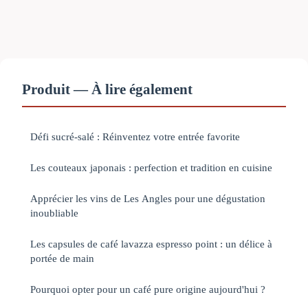
Produit — À lire également
Défi sucré-salé : Réinventez votre entrée favorite
Les couteaux japonais : perfection et tradition en cuisine
Apprécier les vins de Les Angles pour une dégustation
inoubliable
Les capsules de café lavazza espresso point : un délice à
portée de main
Pourquoi opter pour un café pure origine aujourd'hui ?