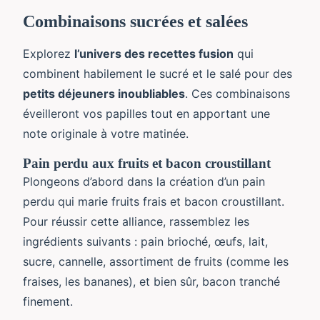
Combinaisons sucrées et salées
Explorez
l’univers des recettes fusion
qui
combinent habilement le sucré et le salé pour des
petits déjeuners inoubliables
. Ces combinaisons
éveilleront vos papilles tout en apportant une
note originale à votre matinée.
Pain perdu aux fruits et bacon croustillant
Plongeons d’abord dans la création d’un pain
perdu qui marie fruits frais et bacon croustillant.
Pour réussir cette alliance, rassemblez les
ingrédients suivants : pain brioché, œufs, lait,
sucre, cannelle, assortiment de fruits (comme les
fraises, les bananes), et bien sûr, bacon tranché
finement.