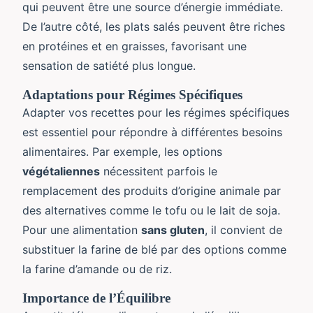
qui peuvent être une source d’énergie immédiate.
De l’autre côté, les plats salés peuvent être riches
en protéines et en graisses, favorisant une
sensation de satiété plus longue.
Adaptations pour Régimes Spécifiques
Adapter vos recettes pour les régimes spécifiques
est essentiel pour répondre à différentes besoins
alimentaires. Par exemple, les options
végétaliennes
nécessitent parfois le
remplacement des produits d’origine animale par
des alternatives comme le tofu ou le lait de soja.
Pour une alimentation
sans gluten
, il convient de
substituer la farine de blé par des options comme
la farine d’amande ou de riz.
Importance de l’Équilibre