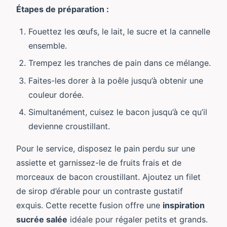
Étapes de préparation :
Fouettez les œufs, le lait, le sucre et la cannelle
ensemble.
Trempez les tranches de pain dans ce mélange.
Faites-les dorer à la poêle jusqu’à obtenir une
couleur dorée.
Simultanément, cuisez le bacon jusqu’à ce qu’il
devienne croustillant.
Pour le service, disposez le pain perdu sur une
assiette et garnissez-le de fruits frais et de
morceaux de bacon croustillant. Ajoutez un filet
de sirop d’érable pour un contraste gustatif
exquis. Cette recette fusion offre une
inspiration
sucrée salée
idéale pour régaler petits et grands.