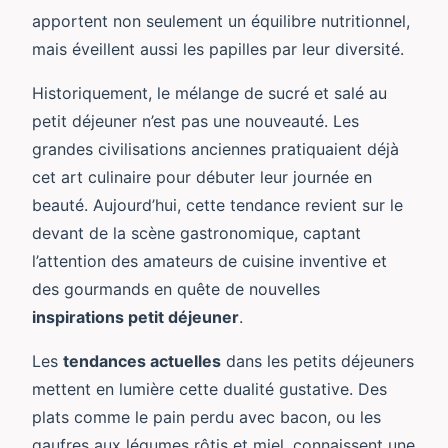
apportent non seulement un équilibre nutritionnel,
mais éveillent aussi les papilles par leur diversité.
Historiquement, le mélange de sucré et salé au
petit déjeuner n’est pas une nouveauté. Les
grandes civilisations anciennes pratiquaient déjà
cet art culinaire pour débuter leur journée en
beauté. Aujourd’hui, cette tendance revient sur le
devant de la scène gastronomique, captant
l’attention des amateurs de cuisine inventive et
des gourmands en quête de nouvelles
inspirations petit déjeuner
.
Les
tendances actuelles
dans les petits déjeuners
mettent en lumière cette dualité gustative. Des
plats comme le pain perdu avec bacon, ou les
gaufres aux légumes rôtis et miel, connaissent une