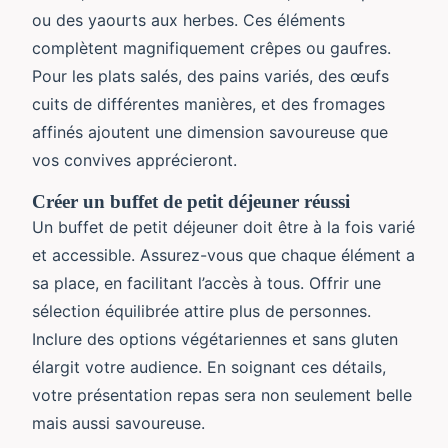
ou des yaourts aux herbes. Ces éléments
complètent magnifiquement crêpes ou gaufres.
Pour les plats salés, des pains variés, des œufs
cuits de différentes manières, et des fromages
affinés ajoutent une dimension savoureuse que
vos convives apprécieront.
Créer un buffet de petit déjeuner réussi
Un buffet de petit déjeuner doit être à la fois varié
et accessible. Assurez-vous que chaque élément a
sa place, en facilitant l’accès à tous. Offrir une
sélection équilibrée attire plus de personnes.
Inclure des options végétariennes et sans gluten
élargit votre audience. En soignant ces détails,
votre présentation repas sera non seulement belle
mais aussi savoureuse.