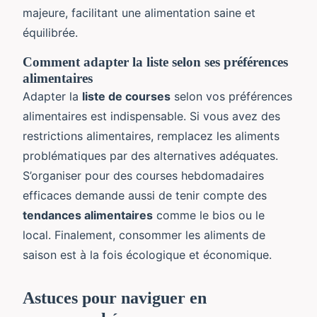
majeure, facilitant une alimentation saine et
équilibrée.
Comment adapter la liste selon ses préférences
alimentaires
Adapter la
liste de courses
selon vos préférences
alimentaires est indispensable. Si vous avez des
restrictions alimentaires, remplacez les aliments
problématiques par des alternatives adéquates.
S’organiser pour des courses hebdomadaires
efficaces demande aussi de tenir compte des
tendances alimentaires
comme le bios ou le
local. Finalement, consommer les aliments de
saison est à la fois écologique et économique.
Astuces pour naviguer en