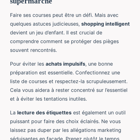
supermarché
Faire ses courses peut être un défi. Mais avec
quelques astuces judicieuses,
shopping intelligent
devient un jeu d’enfant. Il est crucial de
comprendre comment se protéger des pièges
souvent rencontrés.
Pour éviter les
achats impulsifs
, une bonne
préparation est essentielle. Confectionnez une
liste de courses et respectez-la scrupuleusement.
Cela vous aidera à rester concentré sur l’essentiel
et à éviter les tentations inutiles.
La
lecture des étiquettes
est également un outil
puissant pour faire des choix éclairés. Ne vous
laissez pas duper par les allégations marketing
séduisantes en façade. Prenez plutôt le temps