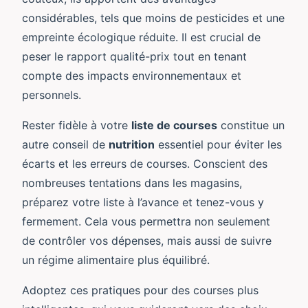
considérables, tels que moins de pesticides et une
empreinte écologique réduite. Il est crucial de
peser le rapport qualité-prix tout en tenant
compte des impacts environnementaux et
personnels.
Rester fidèle à votre
liste de courses
constitue un
autre conseil de
nutrition
essentiel pour éviter les
écarts et les erreurs de courses. Conscient des
nombreuses tentations dans les magasins,
préparez votre liste à l’avance et tenez-vous y
fermement. Cela vous permettra non seulement
de contrôler vos dépenses, mais aussi de suivre
un régime alimentaire plus équilibré.
Adoptez ces pratiques pour des courses plus