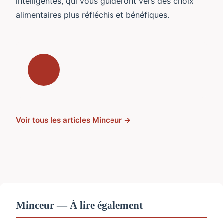
intelligentes, qui vous guideront vers des choix
alimentaires plus réfléchis et bénéfiques.
Voir tous les articles Minceur →
Minceur — À lire également