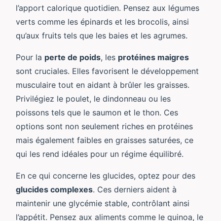
l’apport calorique quotidien. Pensez aux légumes
verts comme les épinards et les brocolis, ainsi
qu’aux fruits tels que les baies et les agrumes.
Pour la
perte de poids
, les
protéines maigres
sont cruciales. Elles favorisent le développement
musculaire tout en aidant à brûler les graisses.
Privilégiez le poulet, le dindonneau ou les
poissons tels que le saumon et le thon. Ces
options sont non seulement riches en protéines
mais également faibles en graisses saturées, ce
qui les rend idéales pour un régime équilibré.
En ce qui concerne les glucides, optez pour des
glucides complexes
. Ces derniers aident à
maintenir une glycémie stable, contrôlant ainsi
l’appétit. Pensez aux aliments comme le quinoa, le