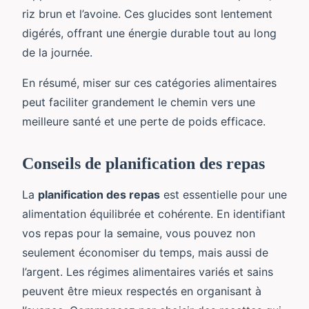
riz brun et l’avoine. Ces glucides sont lentement
digérés, offrant une énergie durable tout au long
de la journée.
En résumé, miser sur ces catégories alimentaires
peut faciliter grandement le chemin vers une
meilleure santé et une perte de poids efficace.
Conseils de planification des repas
La
planification des repas
est essentielle pour une
alimentation équilibrée et cohérente. En identifiant
vos repas pour la semaine, vous pouvez non
seulement économiser du temps, mais aussi de
l’argent. Les régimes alimentaires variés et sains
peuvent être mieux respectés en organisant à