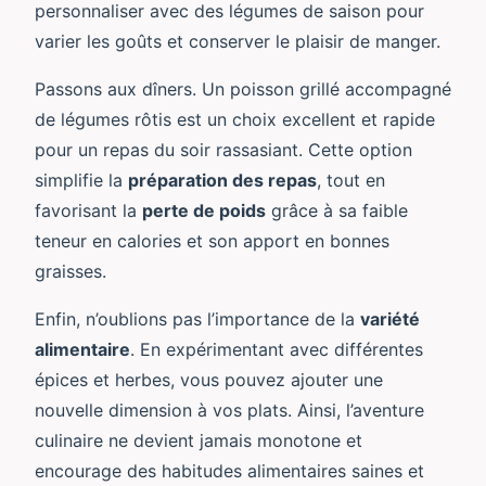
personnaliser avec des légumes de saison pour
varier les goûts et conserver le plaisir de manger.
Passons aux dîners. Un poisson grillé accompagné
de légumes rôtis est un choix excellent et rapide
pour un repas du soir rassasiant. Cette option
simplifie la
préparation des repas
, tout en
favorisant la
perte de poids
grâce à sa faible
teneur en calories et son apport en bonnes
graisses.
Enfin, n’oublions pas l’importance de la
variété
alimentaire
. En expérimentant avec différentes
épices et herbes, vous pouvez ajouter une
nouvelle dimension à vos plats. Ainsi, l’aventure
culinaire ne devient jamais monotone et
encourage des habitudes alimentaires saines et