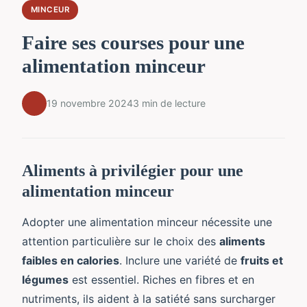
MINCEUR
Faire ses courses pour une
alimentation minceur
19 novembre 2024
3 min de lecture
Aliments à privilégier pour une
alimentation minceur
Adopter une alimentation minceur nécessite une
attention particulière sur le choix des
aliments
faibles en calories
. Inclure une variété de
fruits et
légumes
est essentiel. Riches en fibres et en
nutriments, ils aident à la satiété sans surcharger