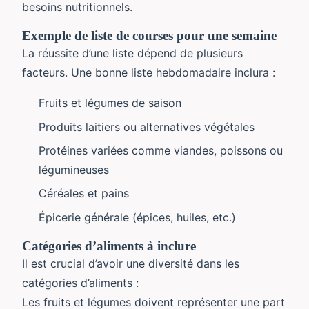
besoins nutritionnels.
Exemple de liste de courses pour une semaine
La réussite d’une liste dépend de plusieurs
facteurs. Une bonne liste hebdomadaire inclura :
Fruits et légumes de saison
Produits laitiers ou alternatives végétales
Protéines variées comme viandes, poissons ou
légumineuses
Céréales et pains
Épicerie générale (épices, huiles, etc.)
Catégories d’aliments à inclure
Il est crucial d’avoir une diversité dans les
catégories d’aliments :
Les fruits et légumes doivent représenter une part