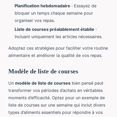
Planification hebdomadaire
: Essayez de
bloquer un temps chaque semaine pour
organiser vos repas.
Liste de courses préalablement établie
:
Incluant uniquement les articles nécessaires.
Adoptez ces stratégies pour faciliter votre routine
alimentaire et améliorer la qualité de vos repas.
Modèle de liste de courses
Un
modèle de liste de courses
bien pensé peut
transformer vos périodes d’achats en véritables
moments d’efficacité. Optez pour un exemple de
liste de courses sur une semaine qui inclut divers
types d’aliments essentiels pour répondre à vos