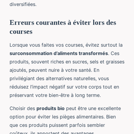
diversifiées.
Erreurs courantes à éviter lors des
courses
Lorsque vous faites vos courses, évitez surtout la
surconsommation d’aliments transformés
. Ces
produits, souvent riches en sucres, sels et graisses
ajoutés, peuvent nuire à votre santé. En
privilégiant des alternatives naturelles, vous
réduisez l’impact négatif sur votre corps tout en
préservant votre bien-être à long terme.
Choisir des
produits bio
peut être une excellente
option pour éviter les pièges alimentaires. Bien
que ces produits puissent parfois sembler
coûteux, ils apportent des avantages