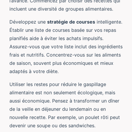
l’avance. Commencez par choisir des recettes qui
incluent une diversité de groupes alimentaires.
Développez une
stratégie de courses
intelligente.
Établir une liste de courses basée sur vos repas
planifiés aide à éviter les achats impulsifs.
Assurez-vous que votre liste inclut des ingrédients
frais et nutritifs. Concentrez-vous sur les aliments
de saison, souvent plus économiques et mieux
adaptés à votre diète.
Utiliser les restes pour réduire le gaspillage
alimentaire est non seulement écologique, mais
aussi économique. Pensez à transformer un dîner
de la veille en déjeuner du lendemain ou en
nouvelle recette. Par exemple, un poulet rôti peut
devenir une soupe ou des sandwiches.