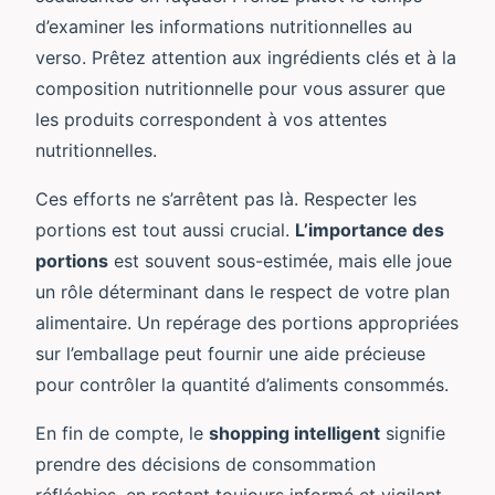
d’examiner les informations nutritionnelles au
verso. Prêtez attention aux ingrédients clés et à la
composition nutritionnelle pour vous assurer que
les produits correspondent à vos attentes
nutritionnelles.
Ces efforts ne s’arrêtent pas là. Respecter les
portions est tout aussi crucial.
L’importance des
portions
est souvent sous-estimée, mais elle joue
un rôle déterminant dans le respect de votre plan
alimentaire. Un repérage des portions appropriées
sur l’emballage peut fournir une aide précieuse
pour contrôler la quantité d’aliments consommés.
En fin de compte, le
shopping intelligent
signifie
prendre des décisions de consommation
réfléchies, en restant toujours informé et vigilant.