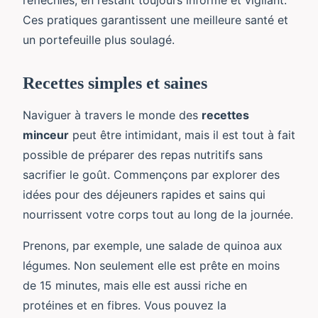
Ces pratiques garantissent une meilleure santé et
un portefeuille plus soulagé.
Recettes simples et saines
Naviguer à travers le monde des
recettes
minceur
peut être intimidant, mais il est tout à fait
possible de préparer des repas nutritifs sans
sacrifier le goût. Commençons par explorer des
idées pour des déjeuners rapides et sains qui
nourrissent votre corps tout au long de la journée.
Prenons, par exemple, une salade de quinoa aux
légumes. Non seulement elle est prête en moins
de 15 minutes, mais elle est aussi riche en
protéines et en fibres. Vous pouvez la