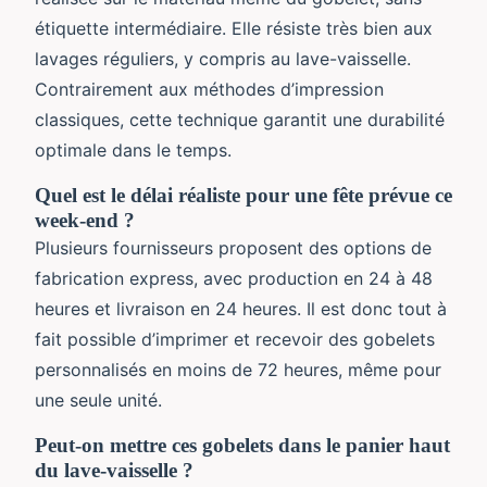
étiquette intermédiaire. Elle résiste très bien aux
lavages réguliers, y compris au lave-vaisselle.
Contrairement aux méthodes d’impression
classiques, cette technique garantit une durabilité
optimale dans le temps.
Quel est le délai réaliste pour une fête prévue ce
week-end ?
Plusieurs fournisseurs proposent des options de
fabrication express, avec production en 24 à 48
heures et livraison en 24 heures. Il est donc tout à
fait possible d’imprimer et recevoir des gobelets
personnalisés en moins de 72 heures, même pour
une seule unité.
Peut-on mettre ces gobelets dans le panier haut
du lave-vaisselle ?