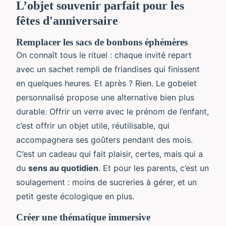
L’objet souvenir parfait pour les
fêtes d'anniversaire
Remplacer les sacs de bonbons éphémères
On connaît tous le rituel : chaque invité repart
avec un sachet rempli de friandises qui finissent
en quelques heures. Et après ? Rien. Le gobelet
personnalisé propose une alternative bien plus
durable. Offrir un verre avec le prénom de l’enfant,
c’est offrir un objet utile, réutilisable, qui
accompagnera ses goûters pendant des mois.
C’est un cadeau qui fait plaisir, certes, mais qui a
du
sens au quotidien
. Et pour les parents, c’est un
soulagement : moins de sucreries à gérer, et un
petit geste écologique en plus.
Créer une thématique immersive