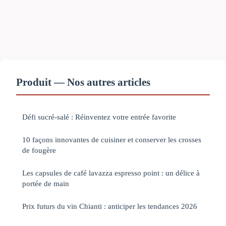
Produit — Nos autres articles
Défi sucré-salé : Réinventez votre entrée favorite
10 façons innovantes de cuisiner et conserver les crosses
de fougère
Les capsules de café lavazza espresso point : un délice à
portée de main
Prix futurs du vin Chianti : anticiper les tendances 2026