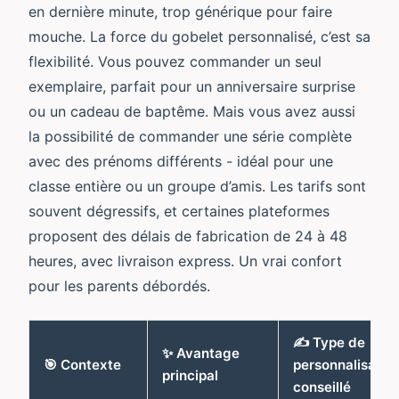
en dernière minute, trop générique pour faire
mouche. La force du gobelet personnalisé, c’est sa
flexibilité. Vous pouvez commander un seul
exemplaire, parfait pour un anniversaire surprise
ou un cadeau de baptême. Mais vous avez aussi
la possibilité de commander une série complète
avec des prénoms différents - idéal pour une
classe entière ou un groupe d’amis. Les tarifs sont
souvent dégressifs, et certaines plateformes
proposent des délais de fabrication de 24 à 48
heures, avec livraison express. Un vrai confort
pour les parents débordés.
✍️ Type de
✨ Avantage
🎯 Contexte
personnalisatio
principal
conseillé