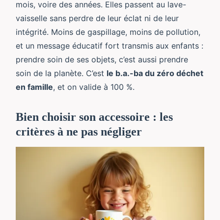
mois, voire des années. Elles passent au lave-
vaisselle sans perdre de leur éclat ni de leur
intégrité. Moins de gaspillage, moins de pollution,
et un message éducatif fort transmis aux enfants :
prendre soin de ses objets, c’est aussi prendre
soin de la planète. C’est
le b.a.-ba du zéro déchet
en famille
, et on valide à 100 %.
Bien choisir son accessoire : les
critères à ne pas négliger