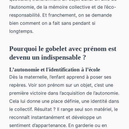
l’autonomie, de la mémoire collective et de l’éco-
responsabilité. Et franchement, on se demande
bien comment on a fait sans pendant si
longtemps.
Pourquoi le gobelet avec prénom est
devenu un indispensable ?
L’autonomie et l'identification à l’école
Dès la maternelle, l’enfant apprend à poser ses
repères. Voir son prénom sur un objet, c’est une
première victoire dans l’acquisition de l’autonomie.
Cela lui donne une place définie, une identité dans
le collectif. Résultat ? Il range seul son matériel, le
reconnaît instantanément et développe un
sentiment d’appartenance. En garderie ou en