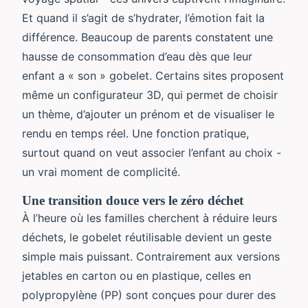
Et quand il s’agit de s’hydrater, l’émotion fait la
différence. Beaucoup de parents constatent une
hausse de consommation d’eau dès que leur
enfant a « son » gobelet. Certains sites proposent
même un configurateur 3D, qui permet de choisir
un thème, d’ajouter un prénom et de visualiser le
rendu en temps réel. Une fonction pratique,
surtout quand on veut associer l’enfant au choix -
un vrai moment de complicité.
Une transition douce vers le zéro déchet
À l’heure où les familles cherchent à réduire leurs
déchets, le gobelet réutilisable devient un geste
simple mais puissant. Contrairement aux versions
jetables en carton ou en plastique, celles en
polypropylène (PP) sont conçues pour durer des