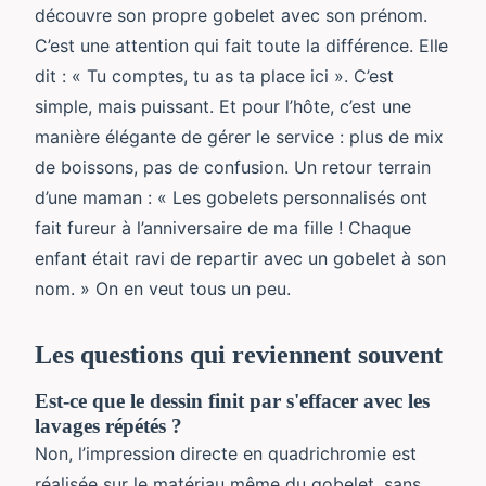
découvre son propre gobelet avec son prénom.
C’est une attention qui fait toute la différence. Elle
dit : « Tu comptes, tu as ta place ici ». C’est
simple, mais puissant. Et pour l’hôte, c’est une
manière élégante de gérer le service : plus de mix
de boissons, pas de confusion. Un retour terrain
d’une maman : « Les gobelets personnalisés ont
fait fureur à l’anniversaire de ma fille ! Chaque
enfant était ravi de repartir avec un gobelet à son
nom. » On en veut tous un peu.
Les questions qui reviennent souvent
Est-ce que le dessin finit par s'effacer avec les
lavages répétés ?
Non, l’impression directe en quadrichromie est
réalisée sur le matériau même du gobelet, sans