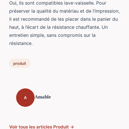
Oui, ils sont compatibles lave-vaisselle. Pour
préserver la qualité du matériau et de l’impression,
il est recommandé de les placer dans le panier du
haut, à l’écart de la résistance chauffante. Un
entretien simple, sans compromis sur la
résistance.
produit
Amable
A
Voir tous les articles Produit →