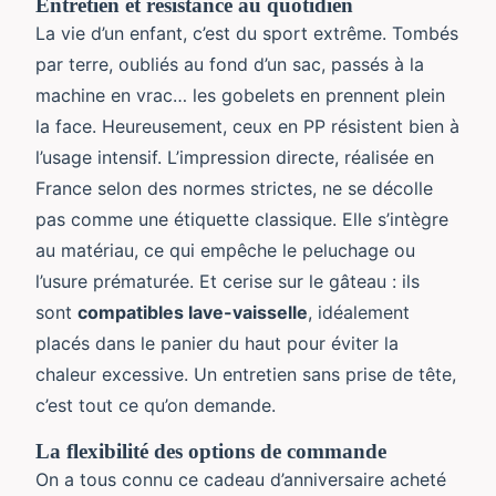
Entretien et résistance au quotidien
La vie d’un enfant, c’est du sport extrême. Tombés
par terre, oubliés au fond d’un sac, passés à la
machine en vrac… les gobelets en prennent plein
la face. Heureusement, ceux en PP résistent bien à
l’usage intensif. L’impression directe, réalisée en
France selon des normes strictes, ne se décolle
pas comme une étiquette classique. Elle s’intègre
au matériau, ce qui empêche le peluchage ou
l’usure prématurée. Et cerise sur le gâteau : ils
sont
compatibles lave-vaisselle
, idéalement
placés dans le panier du haut pour éviter la
chaleur excessive. Un entretien sans prise de tête,
c’est tout ce qu’on demande.
La flexibilité des options de commande
On a tous connu ce cadeau d’anniversaire acheté