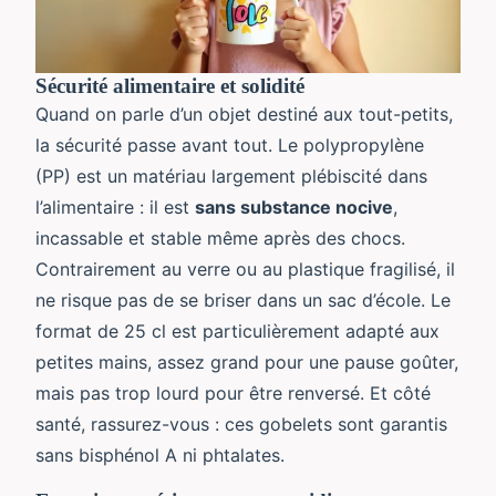
Sécurité alimentaire et solidité
Quand on parle d’un objet destiné aux tout-petits,
la sécurité passe avant tout. Le polypropylène
(PP) est un matériau largement plébiscité dans
l’alimentaire : il est
sans substance nocive
,
incassable et stable même après des chocs.
Contrairement au verre ou au plastique fragilisé, il
ne risque pas de se briser dans un sac d’école. Le
format de 25 cl est particulièrement adapté aux
petites mains, assez grand pour une pause goûter,
mais pas trop lourd pour être renversé. Et côté
santé, rassurez-vous : ces gobelets sont garantis
sans bisphénol A ni phtalates.