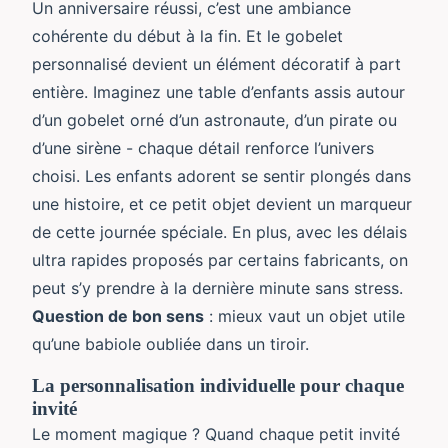
Un anniversaire réussi, c’est une ambiance
cohérente du début à la fin. Et le gobelet
personnalisé devient un élément décoratif à part
entière. Imaginez une table d’enfants assis autour
d’un gobelet orné d’un astronaute, d’un pirate ou
d’une sirène - chaque détail renforce l’univers
choisi. Les enfants adorent se sentir plongés dans
une histoire, et ce petit objet devient un marqueur
de cette journée spéciale. En plus, avec les délais
ultra rapides proposés par certains fabricants, on
peut s’y prendre à la dernière minute sans stress.
Question de bon sens
: mieux vaut un objet utile
qu’une babiole oubliée dans un tiroir.
La personnalisation individuelle pour chaque
invité
Le moment magique ? Quand chaque petit invité