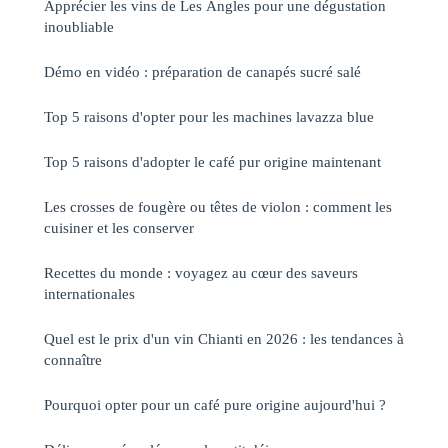
Apprécier les vins de Les Angles pour une dégustation
inoubliable
Démo en vidéo : préparation de canapés sucré salé
Top 5 raisons d'opter pour les machines lavazza blue
Top 5 raisons d'adopter le café pur origine maintenant
Les crosses de fougère ou têtes de violon : comment les
cuisiner et les conserver
Recettes du monde : voyagez au cœur des saveurs
internationales
Quel est le prix d'un vin Chianti en 2026 : les tendances à
connaître
Pourquoi opter pour un café pure origine aujourd'hui ?