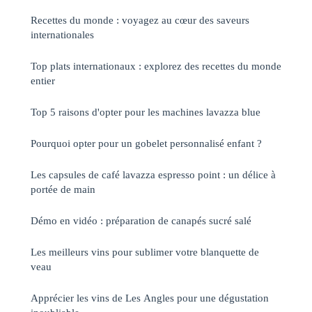
Recettes du monde : voyagez au cœur des saveurs
internationales
Top plats internationaux : explorez des recettes du monde
entier
Top 5 raisons d'opter pour les machines lavazza blue
Pourquoi opter pour un gobelet personnalisé enfant ?
Les capsules de café lavazza espresso point : un délice à
portée de main
Démo en vidéo : préparation de canapés sucré salé
Les meilleurs vins pour sublimer votre blanquette de
veau
Apprécier les vins de Les Angles pour une dégustation