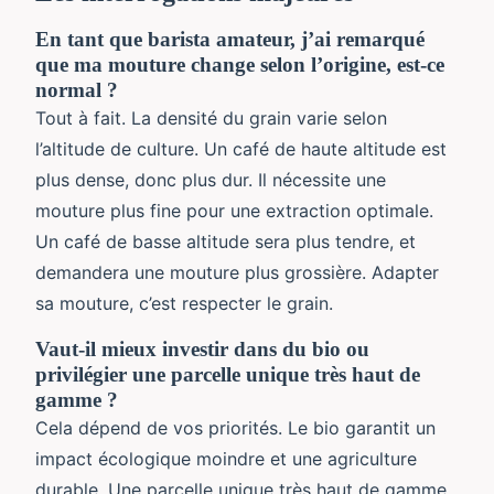
En tant que barista amateur, j’ai remarqué
que ma mouture change selon l’origine, est-ce
normal ?
Tout à fait. La densité du grain varie selon
l’altitude de culture. Un café de haute altitude est
plus dense, donc plus dur. Il nécessite une
mouture plus fine pour une extraction optimale.
Un café de basse altitude sera plus tendre, et
demandera une mouture plus grossière. Adapter
sa mouture, c’est respecter le grain.
Vaut-il mieux investir dans du bio ou
privilégier une parcelle unique très haut de
gamme ?
Cela dépend de vos priorités. Le bio garantit un
impact écologique moindre et une agriculture
durable. Une parcelle unique très haut de gamme