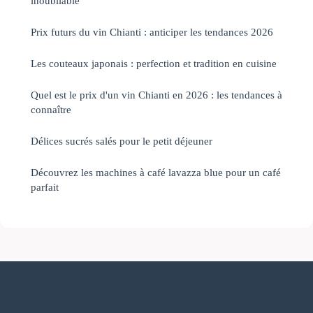
inoubliable
Prix futurs du vin Chianti : anticiper les tendances 2026
Les couteaux japonais : perfection et tradition en cuisine
Quel est le prix d'un vin Chianti en 2026 : les tendances à
connaître
Délices sucrés salés pour le petit déjeuner
Découvrez les machines à café lavazza blue pour un café
parfait