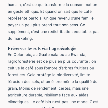
humain, c’est ce qui transforme la consommation
en geste éthique. Et quand on sait que le café
représente parfois l’unique revenu d’une famille,
payer un peu plus prend tout son sens. Ce
supplément, c’est une redistribution équitable, pas
du marketing.
Préserver les sols via l’agroécologie
En Colombie, au Guatemala ou au Rwanda,
l’agroforesterie est de plus en plus courante : on
cultive le café sous l’ombre d’arbres fruitiers ou
forestiers. Cela protège la biodiversité, limite
l’érosion des sols, et améliore même la qualité du
grain. Moins de rendement, certes, mais une
agriculture durable, résiliente face aux aléas
climatiques. Le café bio n’est pas une mode. C’est