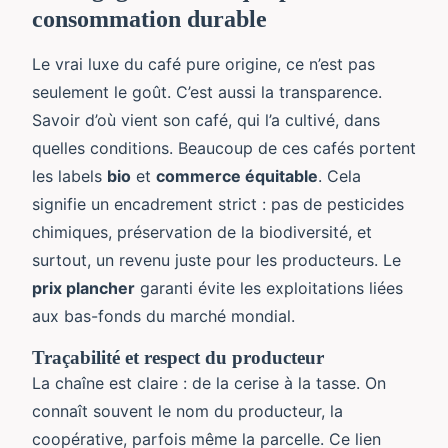
consommation durable
Le vrai luxe du café pure origine, ce n’est pas
seulement le goût. C’est aussi la transparence.
Savoir d’où vient son café, qui l’a cultivé, dans
quelles conditions. Beaucoup de ces cafés portent
les labels
bio
et
commerce équitable
. Cela
signifie un encadrement strict : pas de pesticides
chimiques, préservation de la biodiversité, et
surtout, un revenu juste pour les producteurs. Le
prix plancher
garanti évite les exploitations liées
aux bas-fonds du marché mondial.
Traçabilité et respect du producteur
La chaîne est claire : de la cerise à la tasse. On
connaît souvent le nom du producteur, la
coopérative, parfois même la parcelle. Ce lien