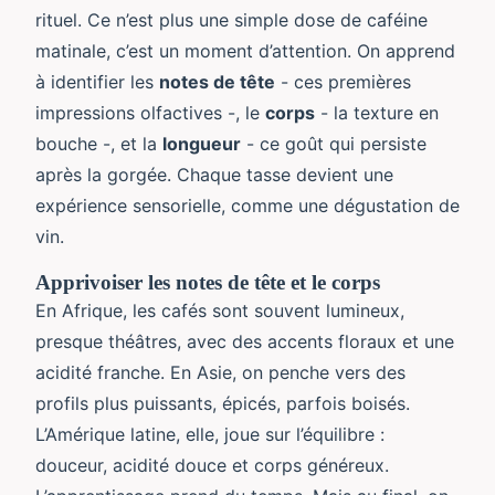
rituel. Ce n’est plus une simple dose de caféine
matinale, c’est un moment d’attention. On apprend
à identifier les
notes de tête
- ces premières
impressions olfactives -, le
corps
- la texture en
bouche -, et la
longueur
- ce goût qui persiste
après la gorgée. Chaque tasse devient une
expérience sensorielle, comme une dégustation de
vin.
Apprivoiser les notes de tête et le corps
En Afrique, les cafés sont souvent lumineux,
presque théâtres, avec des accents floraux et une
acidité franche. En Asie, on penche vers des
profils plus puissants, épicés, parfois boisés.
L’Amérique latine, elle, joue sur l’équilibre :
douceur, acidité douce et corps généreux.