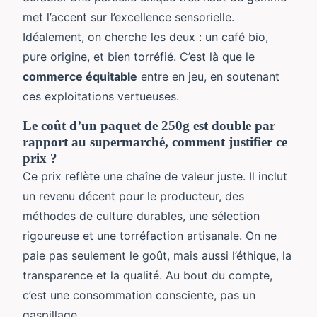
met l’accent sur l’excellence sensorielle.
Idéalement, on cherche les deux : un café bio,
pure origine, et bien torréfié. C’est là que le
commerce équitable
entre en jeu, en soutenant
ces exploitations vertueuses.
Le coût d’un paquet de 250g est double par
rapport au supermarché, comment justifier ce
prix ?
Ce prix reflète une chaîne de valeur juste. Il inclut
un revenu décent pour le producteur, des
méthodes de culture durables, une sélection
rigoureuse et une torréfaction artisanale. On ne
paie pas seulement le goût, mais aussi l’éthique, la
transparence et la qualité. Au bout du compte,
c’est une consommation consciente, pas un
gaspillage.