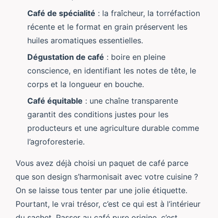
Café de spécialité
: la fraîcheur, la torréfaction
récente et le format en grain préservent les
huiles aromatiques essentielles.
Dégustation de café
: boire en pleine
conscience, en identifiant les notes de tête, le
corps et la longueur en bouche.
Café équitable
: une chaîne transparente
garantit des conditions justes pour les
producteurs et une agriculture durable comme
l’agroforesterie.
Vous avez déjà choisi un paquet de café parce
que son design s’harmonisait avec votre cuisine ?
On se laisse tous tenter par une jolie étiquette.
Pourtant, le vrai trésor, c’est ce qui est à l’intérieur
du sachet. Passer au café pure origine, c’est