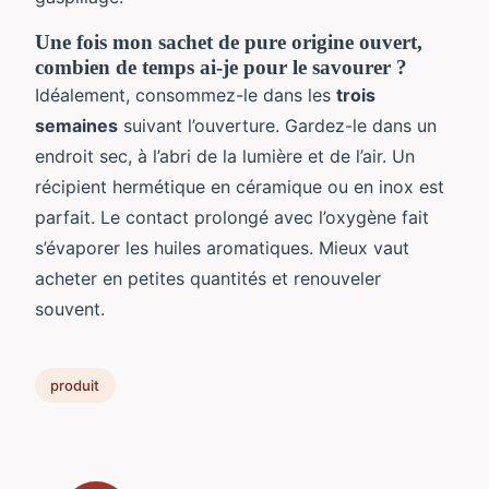
Une fois mon sachet de pure origine ouvert,
combien de temps ai-je pour le savourer ?
Idéalement, consommez-le dans les
trois
semaines
suivant l’ouverture. Gardez-le dans un
endroit sec, à l’abri de la lumière et de l’air. Un
récipient hermétique en céramique ou en inox est
parfait. Le contact prolongé avec l’oxygène fait
s’évaporer les huiles aromatiques. Mieux vaut
acheter en petites quantités et renouveler
souvent.
produit