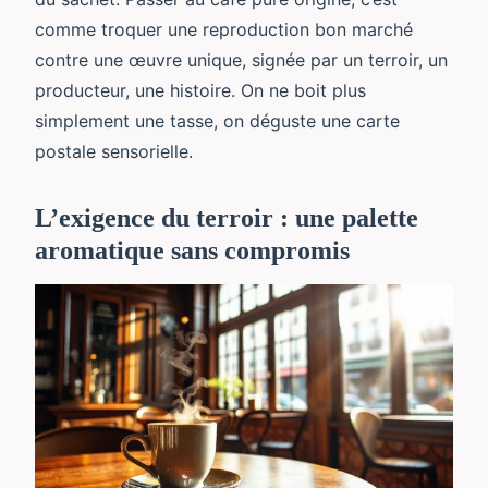
comme troquer une reproduction bon marché
contre une œuvre unique, signée par un terroir, un
producteur, une histoire. On ne boit plus
simplement une tasse, on déguste une carte
postale sensorielle.
L’exigence du terroir : une palette
aromatique sans compromis