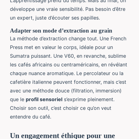
L’apprentissage prend du temps. Mais au final, on
développe une vraie sensibilité. Pas besoin d’être
un expert, juste d’écouter ses papilles.
Adapter son mode d’extraction au grain
La méthode d’extraction change tout. Une French
Press met en valeur le corps, idéale pour un
Sumatra puissant. Une V60, en revanche, sublime
les cafés africains ou centraméricains, en révélant
chaque nuance aromatique. Le percolateur ou la
cafetière italienne peuvent fonctionner, mais c’est
avec une méthode douce (filtration, immersion)
que le
profil sensoriel
s’exprime pleinement.
Choisir son outil, c’est choisir ce qu’on veut
entendre du café.
Un engagement éthique pour une