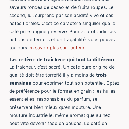
saveurs rondes de cacao et de fruits rouges. Le
second, lui, surprend par son acidité vive et ses
notes florales. C’est ce caractère singulier que le
café pure origine préserve. Pour approfondir ces
notions de terroirs et de traçabilité, vous pouvez
toujours
en savoir plus sur l'auteur
.
Les critères de fraîcheur qui font la différence
La fraîcheur, c’est sacré. Un café pure origine de
qualité doit être torréfié il y a moins de
trois
semaines
pour exprimer tout son potentiel. Optez
de préférence pour le format en grain : les huiles
essentielles, responsables du parfum, se
préservent bien mieux qu’en mouture. Une
mouture industrielle, même aromatique au nez,
peut vite devenir fade en bouche. Le café en