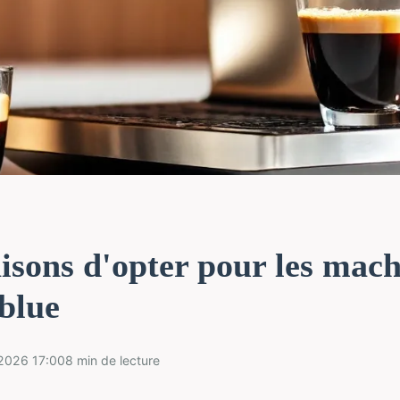
isons d'opter pour les mach
blue
2026 17:00
8 min de lecture